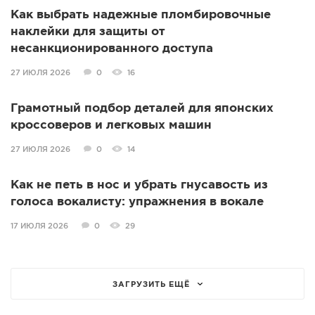
Как выбрать надежные пломбировочные
наклейки для защиты от
несанкционированного доступа
27 ИЮЛЯ 2026
0
16
Грамотный подбор деталей для японских
кроссоверов и легковых машин
27 ИЮЛЯ 2026
0
14
Как не петь в нос и убрать гнусавость из
голоса вокалисту: упражнения в вокале
17 ИЮЛЯ 2026
0
29
ЗАГРУЗИТЬ ЕЩЁ