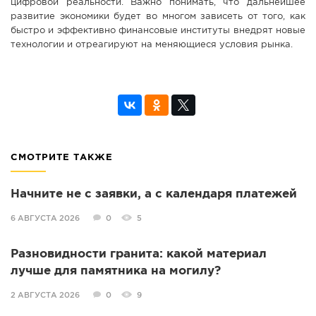
цифровой реальности. Важно понимать, что дальнейшее
развитие экономики будет во многом зависеть от того, как
быстро и эффективно финансовые институты внедрят новые
технологии и отреагируют на меняющиеся условия рынка.
СМОТРИТЕ ТАКЖЕ
Начните не с заявки, а с календаря платежей
6 АВГУСТА 2026
0
5
Разновидности гранита: какой материал
лучше для памятника на могилу?
2 АВГУСТА 2026
0
9