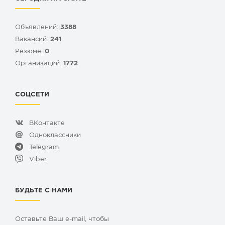
Объявлений:
3388
Вакансий:
241
Резюме:
0
Организаций:
1772
СОЦСЕТИ
ВКонтакте
Одноклассники
Telegram
Viber
БУДЬТЕ С НАМИ
Оставьте Ваш e-mail, чтобы