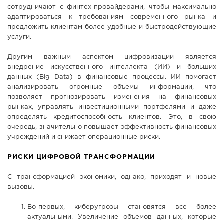
сотрудничают с финтех-провайдерами, чтобы максимально
адаптироваться к требованиям современного рынка и
предложить клиентам более удобные и быстродействующие
услуги.
Другим важным аспектом цифровизации является
внедрение искусственного интеллекта (ИИ) и больших
данных (Big Data) в финансовые процессы. ИИ помогает
анализировать огромные объемы информации, что
позволяет прогнозировать изменения на финансовых
рынках, управлять инвестиционными портфелями и даже
определять кредитоспособность клиентов. Это, в свою
очередь, значительно повышает эффективность финансовых
учреждений и снижает операционные риски.
РИСКИ ЦИФРОВОЙ ТРАНСФОРМАЦИИ
С трансформацией экономики, однако, приходят и новые
вызовы.
Во-первых, киберугрозы становятся все более
актуальными. Увеличение объемов данных, которые