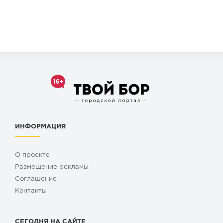
ИНФОРМАЦИЯ
О проекте
Размещение рекламы
Cоглашение
Контакты
СЕГОДНЯ НА САЙТЕ