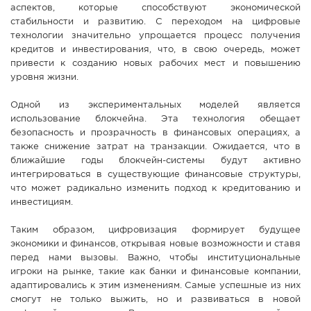
аспектов, которые способствуют экономической
стабильности и развитию. С переходом на цифровые
технологии значительно упрощается процесс получения
кредитов и инвестирования, что, в свою очередь, может
привести к созданию новых рабочих мест и повышению
уровня жизни.
Одной из экспериментальных моделей является
использование блокчейна. Эта технология обещает
безопасность и прозрачность в финансовых операциях, а
также снижение затрат на транзакции. Ожидается, что в
ближайшие годы блокчейн-системы будут активно
интегрироваться в существующие финансовые структуры,
что может радикально изменить подход к кредитованию и
инвестициям.
Таким образом, цифровизация формирует будущее
экономики и финансов, открывая новые возможности и ставя
перед нами вызовы. Важно, чтобы институциональные
игроки на рынке, такие как банки и финансовые компании,
адаптировались к этим изменениям. Самые успешные из них
смогут не только выжить, но и развиваться в новой