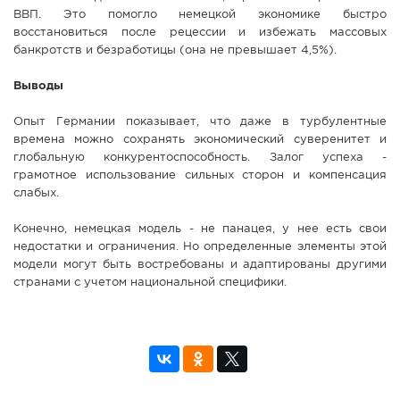
ВВП. Это помогло немецкой экономике быстро
восстановиться после рецессии и избежать массовых
банкротств и безработицы (она не превышает 4,5%).
Выводы
Опыт Германии показывает, что даже в турбулентные
времена можно сохранять экономический суверенитет и
глобальную конкурентоспособность. Залог успеха -
грамотное использование сильных сторон и компенсация
слабых.
Конечно, немецкая модель - не панацея, у нее есть свои
недостатки и ограничения. Но определенные элементы этой
модели могут быть востребованы и адаптированы другими
странами с учетом национальной специфики.