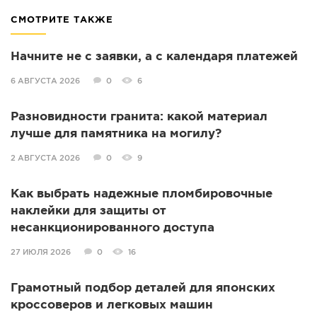
СМОТРИТЕ ТАКЖЕ
Начните не с заявки, а с календаря платежей
6 АВГУСТА 2026
0
6
Разновидности гранита: какой материал
лучше для памятника на могилу?
2 АВГУСТА 2026
0
9
Как выбрать надежные пломбировочные
наклейки для защиты от
несанкционированного доступа
27 ИЮЛЯ 2026
0
16
Грамотный подбор деталей для японских
кроссоверов и легковых машин