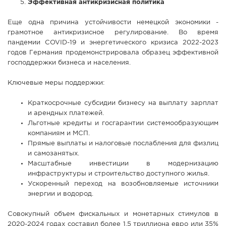
Эффективная антикризисная политика
Еще одна причина устойчивости немецкой экономики -
грамотное антикризисное регулирование. Во время
пандемии COVID-19 и энергетического кризиса 2022-2023
годов Германия продемонстрировала образец эффективной
господдержки бизнеса и населения.
Ключевые меры поддержки:
Краткосрочные субсидии бизнесу на выплату зарплат
и арендных платежей.
Льготные кредиты и госгарантии системообразующим
компаниям и МСП.
Прямые выплаты и налоговые послабления для физлиц
и самозанятых.
Масштабные инвестиции в модернизацию
инфраструктуры и строительство доступного жилья.
Ускоренный переход на возобновляемые источники
энергии и водород.
Совокупный объем фискальных и монетарных стимулов в
2020-2024 годах составил более 1,5 триллиона евро или 35%