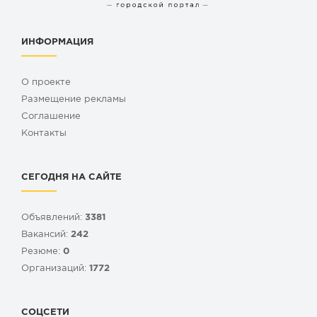
ИНФОРМАЦИЯ
О проекте
Размещение рекламы
Cоглашение
Контакты
СЕГОДНЯ НА САЙТЕ
Объявлений:
3381
Вакансий:
242
Резюме:
0
Организаций:
1772
СОЦСЕТИ