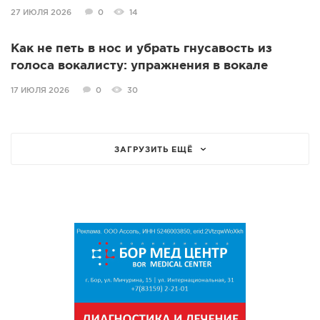
27 ИЮЛЯ 2026
0
14
Как не петь в нос и убрать гнусавость из
голоса вокалисту: упражнения в вокале
17 ИЮЛЯ 2026
0
30
ЗАГРУЗИТЬ ЕЩЁ