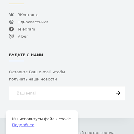
ВКонтакте
Одноклассники
Telegram
Viber
БУДЬТЕ С НАМИ
Оставьте Ваш e-mail, чтобы
получать наши новости
Мы используем файлы cookie.
Подробнее
© 2009-2026 «
Твой Бор
» – Главный портал города