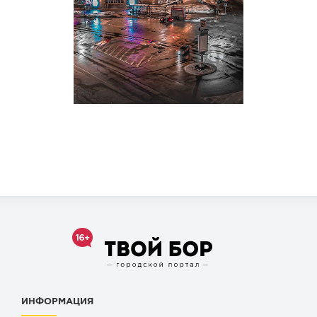
ИНФОРМАЦИЯ