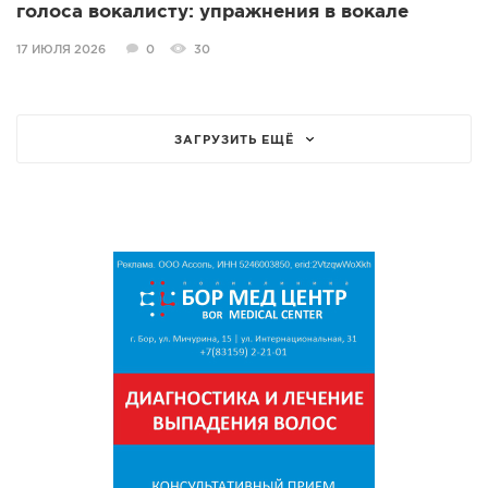
голоса вокалисту: упражнения в вокале
17 ИЮЛЯ 2026
0
30
ЗАГРУЗИТЬ ЕЩЁ