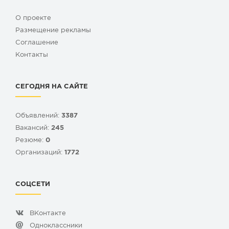
О проекте
Размещение рекламы
Cоглашение
Контакты
СЕГОДНЯ НА САЙТЕ
Объявлений:
3387
Вакансий:
245
Резюме:
0
Организаций:
1772
СОЦСЕТИ
ВКонтакте
Одноклассники