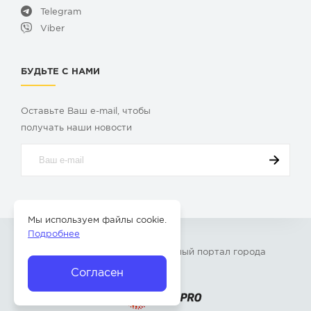
Telegram
Viber
БУДЬТЕ С НАМИ
Оставьте Ваш e-mail, чтобы
получать наши новости
Мы используем файлы cookie.
Подробнее
© 2009-2026 «
Твой Бор
» – Главный портал города
Бор Нижегородской области
Согласен
Разработка сайта —