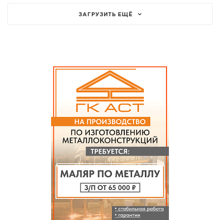
ЗАГРУЗИТЬ ЕЩЁ