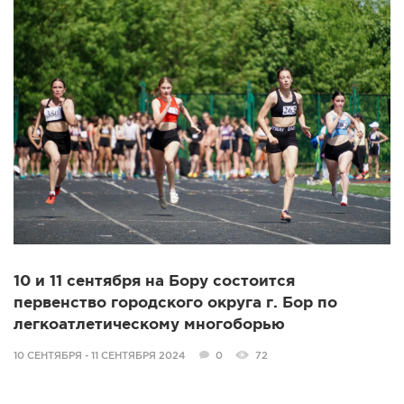
10 и 11 сентября на Бору состоится
первенство городского округа г. Бор по
легкоатлетическому многоборью
10 СЕНТЯБРЯ - 11 СЕНТЯБРЯ 2024
0
72