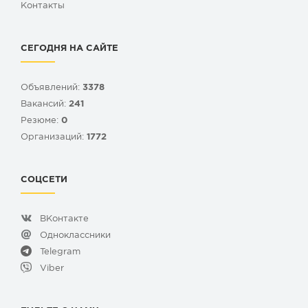
Контакты
СЕГОДНЯ НА САЙТЕ
Объявлений:
3378
Вакансий:
241
Резюме:
0
Организаций:
1772
СОЦСЕТИ
ВКонтакте
Одноклассники
Telegram
Viber