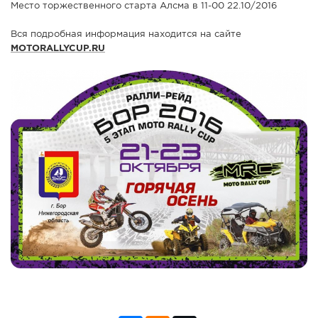
Место торжественного старта Алсма в 11-00 22.10/2016
Вся подробная информация находится на сайте
MOTORALLYCUP.RU