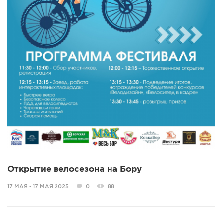
Открытие велосезона на Бору
17 МАЯ - 17 МАЯ 2025
0
88