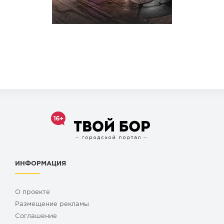
ИНФОРМАЦИЯ
О проекте
Размещение рекламы
Cоглашение