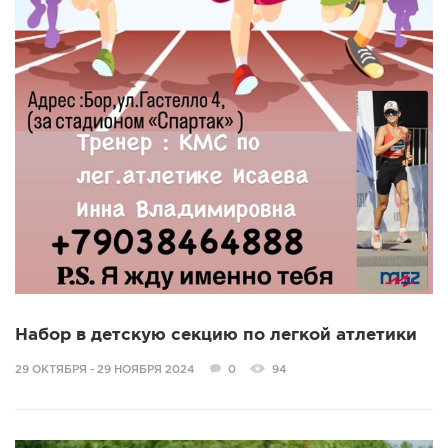
Набор в детскую секцию по легкой атлетики
29 ОКТЯБРЯ - 29 НОЯБРЯ 2024
0
94