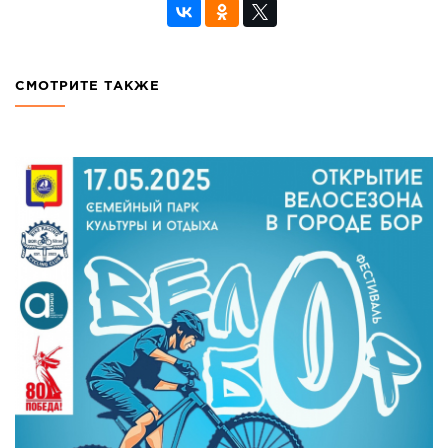
СМОТРИТЕ ТАКЖЕ