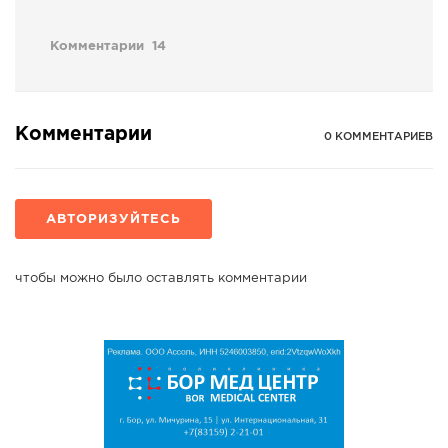
Комментарии
14
Комментарии
0 КОММЕНТАРИЕВ
АВТОРИЗУЙТЕСЬ
чтобы можно было оставлять комментарии