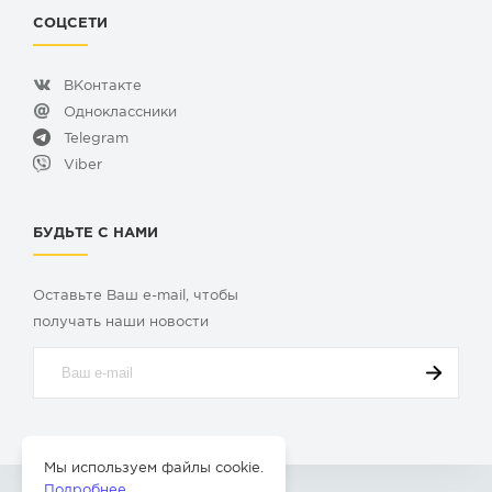
СОЦСЕТИ
ВКонтакте
Одноклассники
Telegram
Viber
БУДЬТЕ С НАМИ
Оставьте Ваш e-mail, чтобы
получать наши новости
Мы используем файлы cookie.
Подробнее