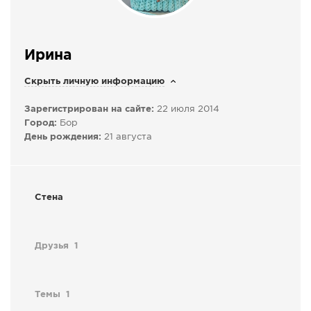
СПРАВКА
КАМЕРЫ
Ирина
КОНКУРСЫ
Скрыть личную информацию
СТАТЬИ
ГОЛОСОВАНИЯ
Зарегистрирован на сайте:
22 июля 2014
Город:
Бор
ПРЕДЛОЖИТЬ НОВОСТЬ
День рождения:
21 августа
ФОТО
Стена
Друзья
1
Темы
1