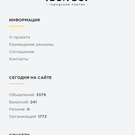
ИНФОРМАЦИЯ
О проекте
Размещение рекламы
Cоглашение
Контакты
СЕГОДНЯ НА САЙТЕ
Объявлений:
3379
Вакансий:
241
Резюме:
0
Организаций:
1772