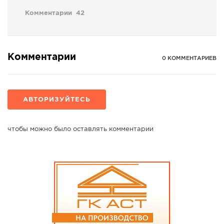
Комментарии
42
Комментарии
0 КОММЕНТАРИЕВ
АВТОРИЗУЙТЕСЬ
чтобы можно было оставлять комментарии