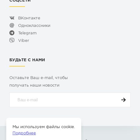
СОЦСЕТИ
ВКонтакте
Одноклассники
Telegram
Viber
БУДЬТЕ С НАМИ
Оставьте Ваш e-mail, чтобы
получать наши новости
Мы используем файлы cookie.
Подробнее