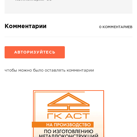
Комментарии
0 КОММЕНТАРИЕВ
АВТОРИЗУЙТЕСЬ
чтобы можно было оставлять комментарии