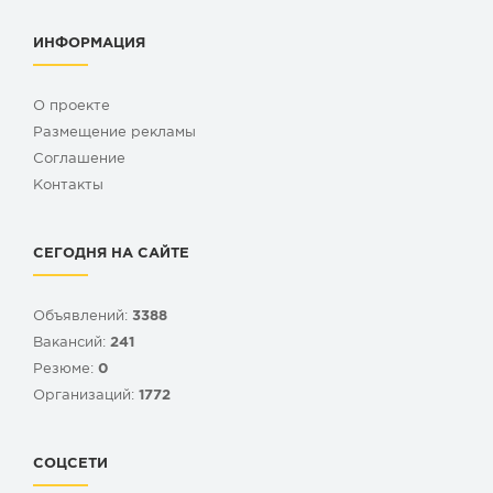
ИНФОРМАЦИЯ
О проекте
Размещение рекламы
Cоглашение
Контакты
СЕГОДНЯ НА САЙТЕ
Объявлений:
3388
Вакансий:
241
Резюме:
0
Организаций:
1772
СОЦСЕТИ