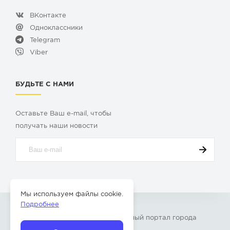
ВКонтакте
Одноклассники
Telegram
Viber
БУДЬТЕ С НАМИ
Оставьте Ваш e-mail, чтобы
получать наши новости
Мы используем файлы cookie.
Подробнее
© 2009-2026 «
Твой Бор
» – Главный портал города
Бор Нижегородской области