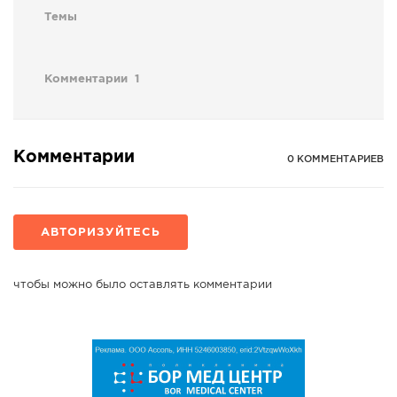
Темы
Комментарии
1
Комментарии
0 КОММЕНТАРИЕВ
АВТОРИЗУЙТЕСЬ
чтобы можно было оставлять комментарии