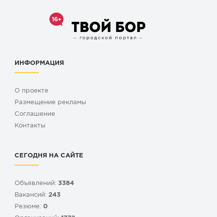
ИНФОРМАЦИЯ
О проекте
Размещение рекламы
Cоглашение
Контакты
СЕГОДНЯ НА САЙТЕ
Объявлений:
3384
Вакансий:
243
Резюме:
0