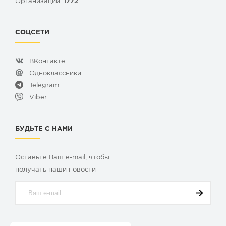
Организаций:
1772
СОЦСЕТИ
ВКонтакте
Одноклассники
Telegram
Viber
БУДЬТЕ С НАМИ
Оставьте Ваш e-mail, чтобы
получать наши новости