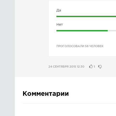
Да
Нет
ПРОГОЛОСОВАЛИ 58 ЧЕЛОВЕК
24 СЕНТЯБРЯ 2015 12:30
1
Комментарии