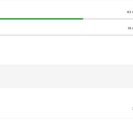
42 
16 