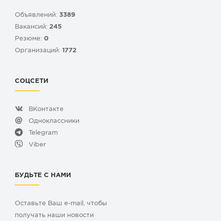
Объявлений:
3389
Вакансий:
245
Резюме:
0
Организаций:
1772
СОЦСЕТИ
ВКонтакте
Одноклассники
Telegram
Viber
БУДЬТЕ С НАМИ
Оставьте Ваш e-mail, чтобы
получать наши новости