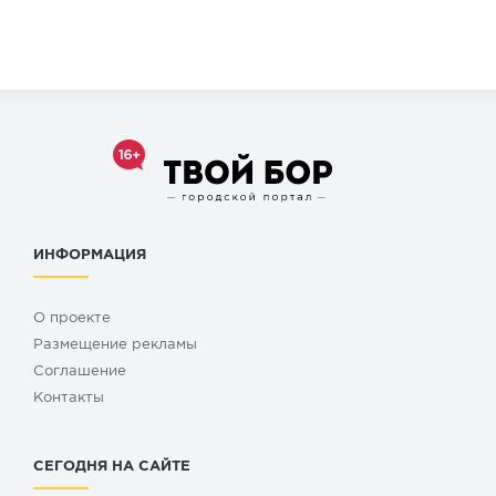
ИНФОРМАЦИЯ
О проекте
Размещение рекламы
Cоглашение
Контакты
СЕГОДНЯ НА САЙТЕ