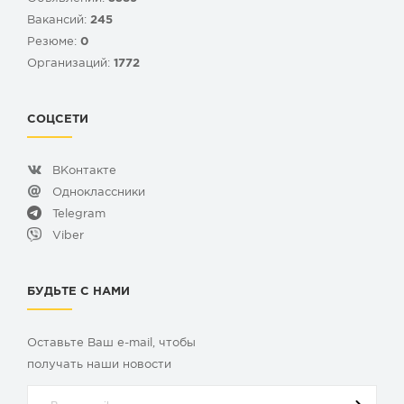
Вакансий:
245
Резюме:
0
Организаций:
1772
СОЦСЕТИ
ВКонтакте
Одноклассники
Telegram
Viber
БУДЬТЕ С НАМИ
Оставьте Ваш e-mail, чтобы
получать наши новости