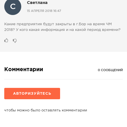
Светлана
С
СПРАВКА
15 АПРЕЛЯ 2018 16:47
КАМЕРЫ
Какие предприятия будут закрыты в г.Бор на время ЧМ
КОНКУРСЫ
2018? У кого какая информация и на какой период времени?
СТАТЬИ
ГОЛОСОВАНИЯ
ПРЕДЛОЖИТЬ НОВОСТЬ
ФОТО
Комментарии
0 СООБЩЕНИЙ
АВТОРИЗУЙТЕСЬ
чтобы можно было оставлять комментарии