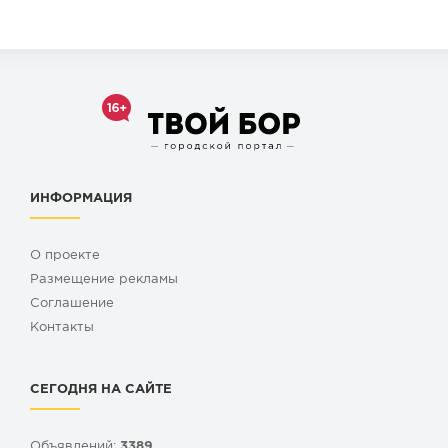
ИНФОРМАЦИЯ
О проекте
Размещение рекламы
Cоглашение
Контакты
СЕГОДНЯ НА САЙТЕ
Объявлений:
3389