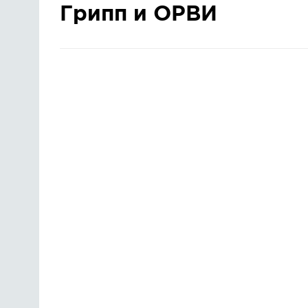
Грипп и ОРВИ