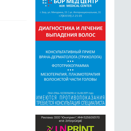
ГОЛОСОВАНИЯ
ПРЕДЛОЖИТЬ НОВОСТЬ
ФОТО