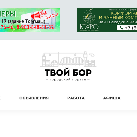
К
ОБЪЯВЛЕНИЯ
РАБОТА
АФИША