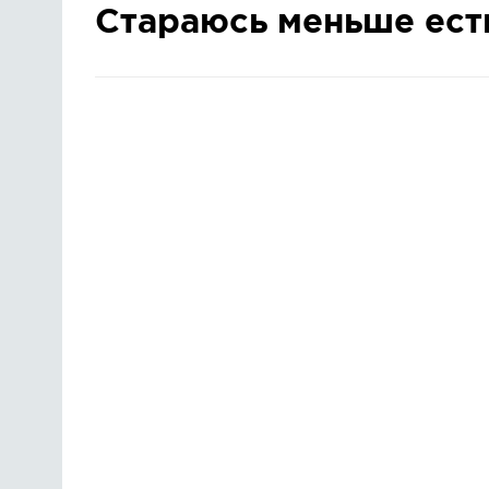
Стараюсь меньше ест