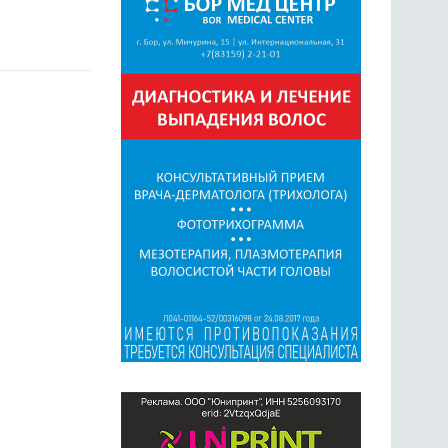
ГОЛОСОВАНИЯ
ПРЕДЛОЖИТЬ НОВОСТЬ
ФОТО