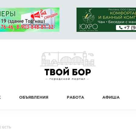
К
ОБЪЯВЛЕНИЯ
РАБОТА
АФИША
 ЕСТЬ