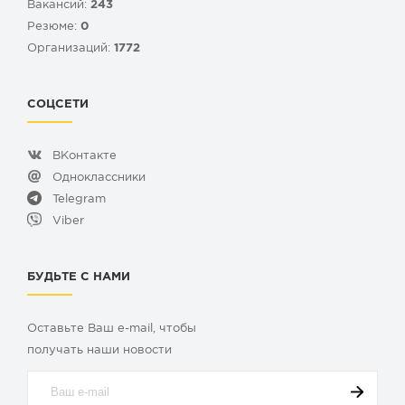
Вакансий:
243
Резюме:
0
Организаций:
1772
СОЦСЕТИ
ВКонтакте
Одноклассники
Telegram
Viber
БУДЬТЕ С НАМИ
Оставьте Ваш e-mail, чтобы
получать наши новости