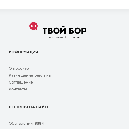
ИНФОРМАЦИЯ
О проекте
Размещение рекламы
Cоглашение
Контакты
СЕГОДНЯ НА САЙТЕ
Объявлений:
3384