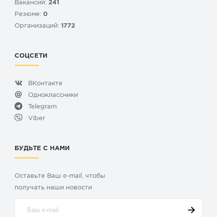
Вакансий:
241
Резюме:
0
Организаций:
1772
СОЦСЕТИ
ВКонтакте
Одноклассники
Telegram
Viber
БУДЬТЕ С НАМИ
Оставьте Ваш e-mail, чтобы
получать наши новости