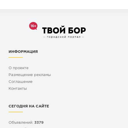
ИНФОРМАЦИЯ
О проекте
Размещение рекламы
Cоглашение
Контакты
СЕГОДНЯ НА САЙТЕ
Объявлений:
3379