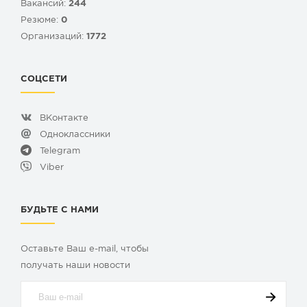
Вакансий:
244
Резюме:
0
Организаций:
1772
СОЦСЕТИ
ВКонтакте
Одноклассники
Telegram
Viber
БУДЬТЕ С НАМИ
Оставьте Ваш e-mail, чтобы
получать наши новости