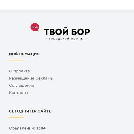
ИНФОРМАЦИЯ
О проекте
Размещение рекламы
Cоглашение
Контакты
СЕГОДНЯ НА САЙТЕ
Объявлений:
3384