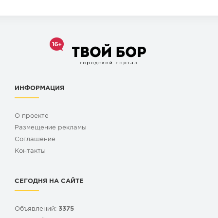
ИНФОРМАЦИЯ
О проекте
Размещение рекламы
Cоглашение
Контакты
СЕГОДНЯ НА САЙТЕ
Объявлений:
3375