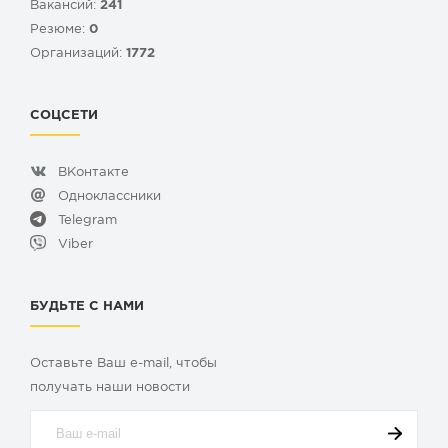
Вакансий:
241
Резюме:
0
Организаций:
1772
СОЦСЕТИ
ВКонтакте
Одноклассники
Telegram
Viber
БУДЬТЕ С НАМИ
Оставьте Ваш e-mail, чтобы
получать наши новости