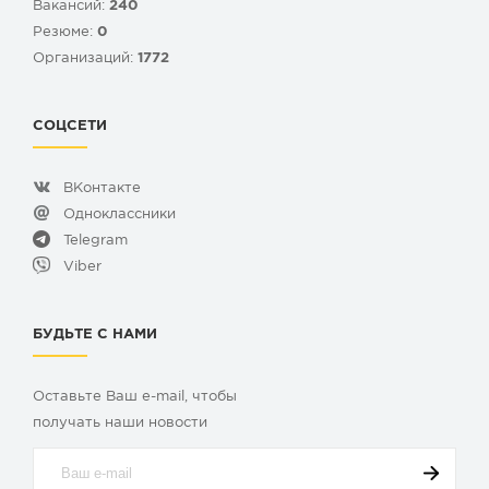
Вакансий:
240
Резюме:
0
Организаций:
1772
СОЦСЕТИ
ВКонтакте
Одноклассники
Telegram
Viber
БУДЬТЕ С НАМИ
Оставьте Ваш e-mail, чтобы
получать наши новости