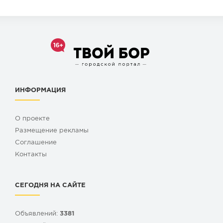
ИНФОРМАЦИЯ
О проекте
Размещение рекламы
Cоглашение
Контакты
СЕГОДНЯ НА САЙТЕ
Объявлений:
3381