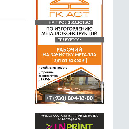
ГОЛОСОВАНИЯ
ПРЕДЛОЖИТЬ НОВОСТЬ
ФОТО