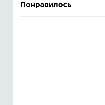
Понравилось