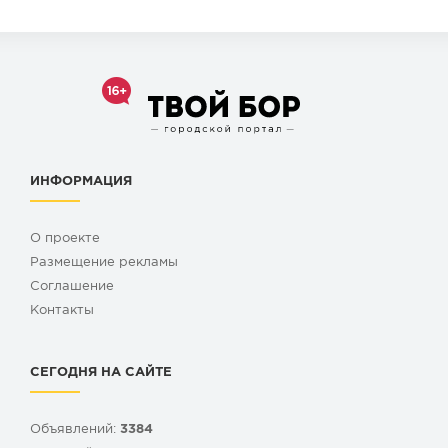
ИНФОРМАЦИЯ
О проекте
Размещение рекламы
Cоглашение
Контакты
СЕГОДНЯ НА САЙТЕ
Объявлений:
3384