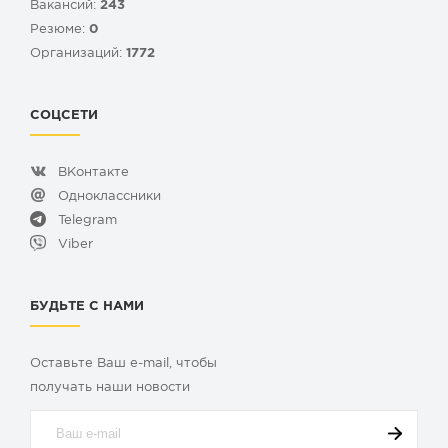
Вакансий:
243
Резюме:
0
Организаций:
1772
СОЦСЕТИ
ВКонтакте
Одноклассники
Telegram
Viber
БУДЬТЕ С НАМИ
Оставьте Ваш e-mail, чтобы
получать наши новости