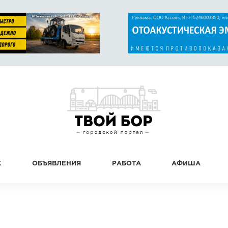
К
ОБЪЯВЛЕНИЯ
РАБОТА
АФИША