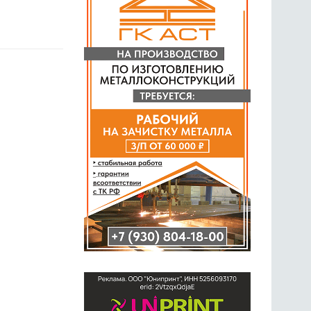
ГОЛОСОВАНИЯ
ПРЕДЛОЖИТЬ НОВОСТЬ
ФОТО