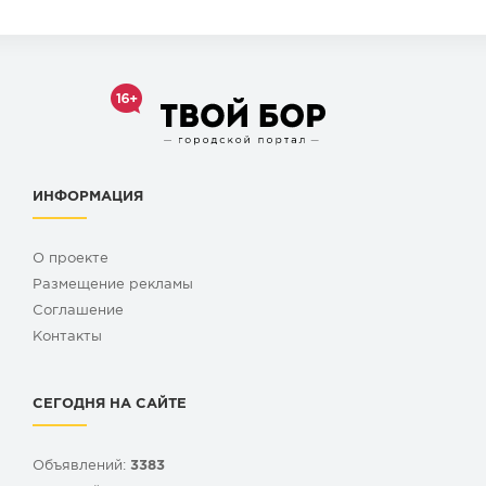
ИНФОРМАЦИЯ
О проекте
Размещение рекламы
Cоглашение
Контакты
СЕГОДНЯ НА САЙТЕ
Объявлений:
3383