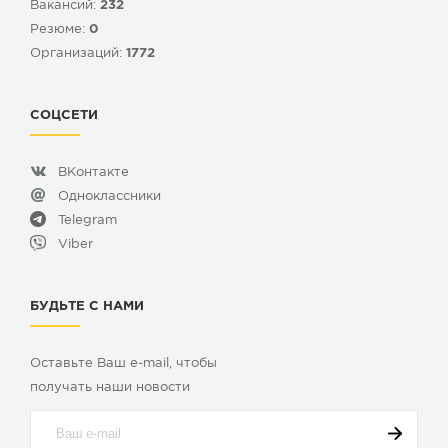
Вакансий:
232
Резюме:
0
Организаций:
1772
СОЦСЕТИ
ВКонтакте
Одноклассники
Telegram
Viber
БУДЬТЕ С НАМИ
Оставьте Ваш e-mail, чтобы
получать наши новости