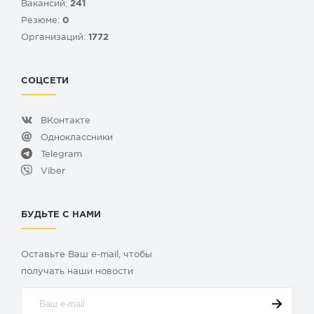
Вакансий:
241
Резюме:
0
Организаций:
1772
СОЦСЕТИ
ВКонтакте
Одноклассники
Telegram
Viber
БУДЬТЕ С НАМИ
Оставьте Ваш e-mail, чтобы
получать наши новости