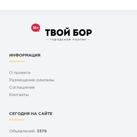
ИНФОРМАЦИЯ
О проекте
Размещение рекламы
Cоглашение
Контакты
СЕГОДНЯ НА САЙТЕ
Объявлений:
3379