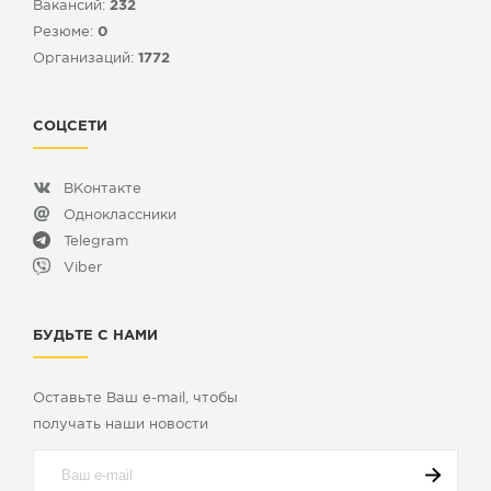
Вакансий:
232
Резюме:
0
Организаций:
1772
СОЦСЕТИ
ВКонтакте
Одноклассники
Telegram
Viber
БУДЬТЕ С НАМИ
Оставьте Ваш e-mail, чтобы
получать наши новости