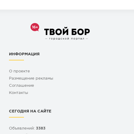
ИНФОРМАЦИЯ
О проекте
Размещение рекламы
Cоглашение
Контакты
СЕГОДНЯ НА САЙТЕ
Объявлений:
3383