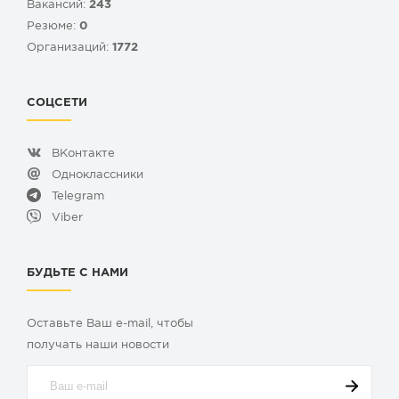
Вакансий:
243
Резюме:
0
Организаций:
1772
СОЦСЕТИ
ВКонтакте
Одноклассники
Telegram
Viber
БУДЬТЕ С НАМИ
Оставьте Ваш e-mail, чтобы
получать наши новости