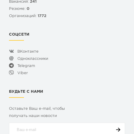
Вакансий:
241
Резюме:
0
Организаций:
1772
СОЦСЕТИ
ВКонтакте
Одноклассники
Telegram
Viber
БУДЬТЕ С НАМИ
Оставьте Ваш e-mail, чтобы
получать наши новости