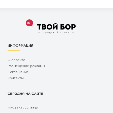
ИНФОРМАЦИЯ
О проекте
Размещение рекламы
Cоглашение
Контакты
СЕГОДНЯ НА САЙТЕ
Объявлений:
3378