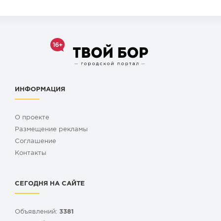
ИНФОРМАЦИЯ
О проекте
Размещение рекламы
Cоглашение
Контакты
СЕГОДНЯ НА САЙТЕ
Объявлений:
3381