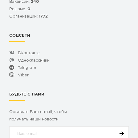
Вакансий:
240
Резюме:
0
Организаций:
1772
СОЦСЕТИ
ВКонтакте
Одноклассники
Telegram
Viber
БУДЬТЕ С НАМИ
Оставьте Ваш e-mail, чтобы
получать наши новости