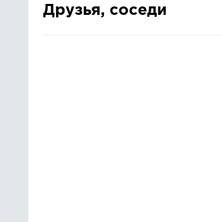
Друзья, соседи