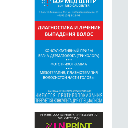
ГОЛОСОВАНИЯ
ПРЕДЛОЖИТЬ НОВОСТЬ
ФОТО