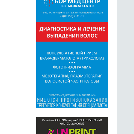
ГОЛОСОВАНИЯ
ПРЕДЛОЖИТЬ НОВОСТЬ
ФОТО