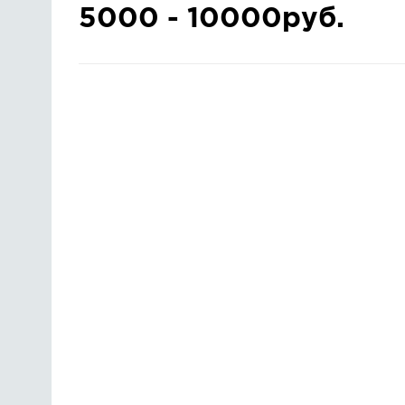
5000 - 10000руб.