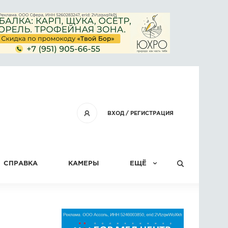
ВХОД
/
РЕГИСТРАЦИЯ
СПРАВКА
КАМЕРЫ
ЕЩЁ
КОНКУРСЫ
СТАТЬИ