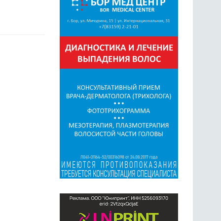
ГОЛОСОВАНИЯ
ПРЕДЛОЖИТЬ НОВОСТЬ
ФОТО