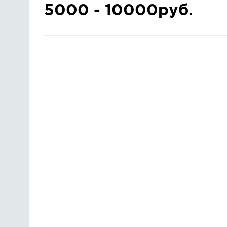
5000 - 10000руб.