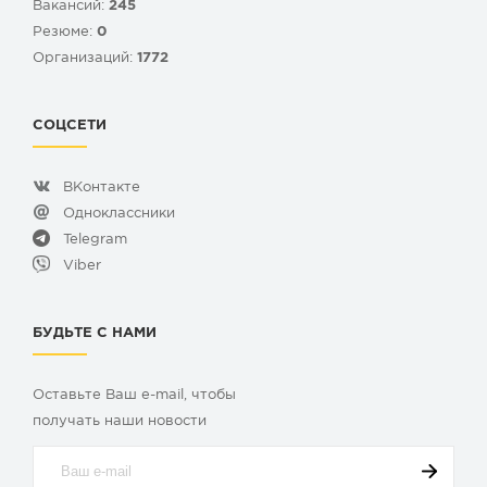
Вакансий:
245
Резюме:
0
Организаций:
1772
СОЦСЕТИ
ВКонтакте
Одноклассники
Telegram
Viber
БУДЬТЕ С НАМИ
Оставьте Ваш e-mail, чтобы
получать наши новости