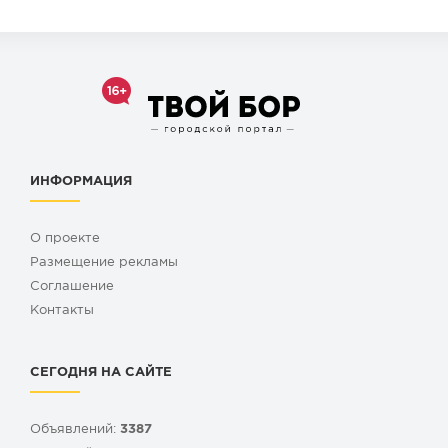
ИНФОРМАЦИЯ
О проекте
Размещение рекламы
Cоглашение
Контакты
СЕГОДНЯ НА САЙТЕ
Объявлений:
3387