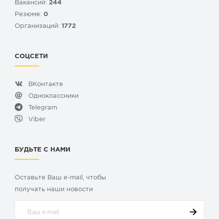
Вакансий:
244
Резюме:
0
Организаций:
1772
СОЦСЕТИ
ВКонтакте
Одноклассники
Telegram
Viber
БУДЬТЕ С НАМИ
Оставьте Ваш e-mail, чтобы
получать наши новости