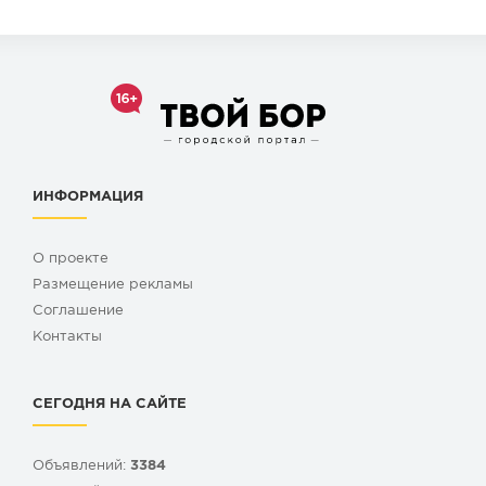
ИНФОРМАЦИЯ
О проекте
Размещение рекламы
Cоглашение
Контакты
СЕГОДНЯ НА САЙТЕ
Объявлений:
3384