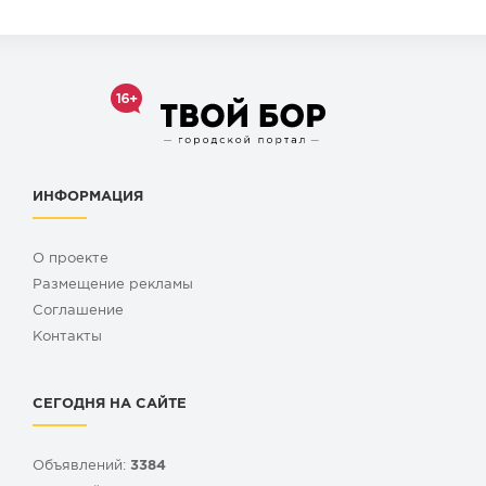
ИНФОРМАЦИЯ
О проекте
Размещение рекламы
Cоглашение
Контакты
СЕГОДНЯ НА САЙТЕ
Объявлений:
3384