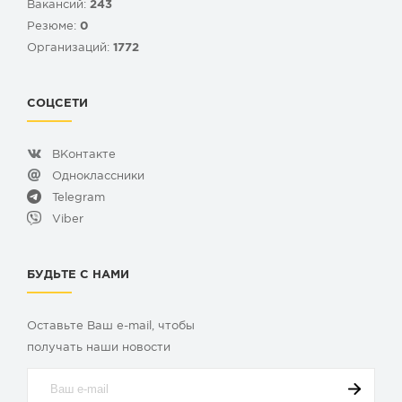
Вакансий:
243
Резюме:
0
Организаций:
1772
СОЦСЕТИ
ВКонтакте
Одноклассники
Telegram
Viber
БУДЬТЕ С НАМИ
Оставьте Ваш e-mail, чтобы
получать наши новости