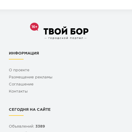
ИНФОРМАЦИЯ
О проекте
Размещение рекламы
Cоглашение
Контакты
СЕГОДНЯ НА САЙТЕ
Объявлений:
3389