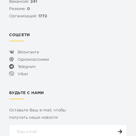
Вакансий:
241
Резюме:
0
Организаций:
1772
СОЦСЕТИ
ВКонтакте
Одноклассники
Telegram
Viber
БУДЬТЕ С НАМИ
Оставьте Ваш e-mail, чтобы
получать наши новости