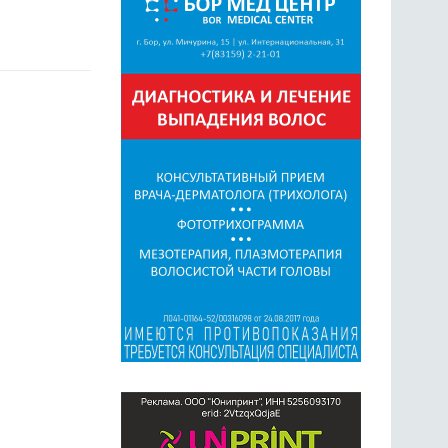
ГОЛОСОВАНИЯ
ПРЕДЛОЖИТЬ НОВОСТЬ
ФОТО