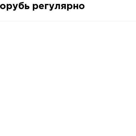
рорубь регулярно