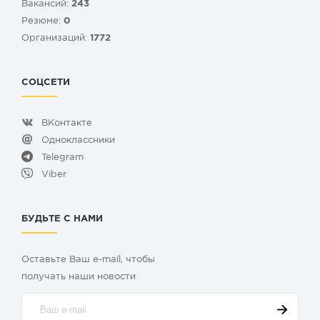
Вакансий:
243
Резюме:
0
Организаций:
1772
СОЦСЕТИ
ВКонтакте
Одноклассники
Telegram
Viber
БУДЬТЕ С НАМИ
Оставьте Ваш e-mail, чтобы
получать наши новости