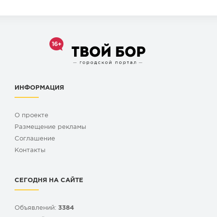
ИНФОРМАЦИЯ
О проекте
Размещение рекламы
Cоглашение
Контакты
СЕГОДНЯ НА САЙТЕ
Объявлений:
3384