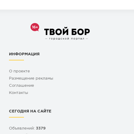
ИНФОРМАЦИЯ
О проекте
Размещение рекламы
Cоглашение
Контакты
СЕГОДНЯ НА САЙТЕ
Объявлений:
3379