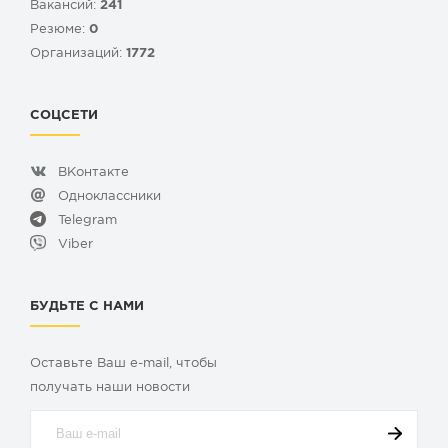
Вакансий:
241
Резюме:
0
Организаций:
1772
СОЦСЕТИ
ВКонтакте
Одноклассники
Telegram
Viber
БУДЬТЕ С НАМИ
Оставьте Ваш e-mail, чтобы
получать наши новости