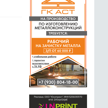
ГОЛОСОВАНИЯ
ПРЕДЛОЖИТЬ НОВОСТЬ
ФОТО