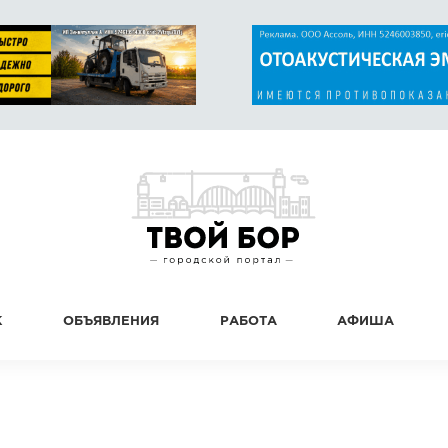
К
ОБЪЯВЛЕНИЯ
РАБОТА
АФИША