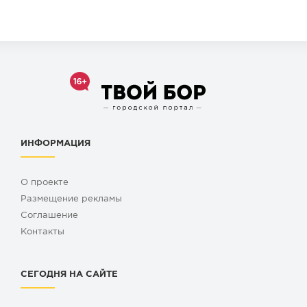
ИНФОРМАЦИЯ
О проекте
Размещение рекламы
Cоглашение
Контакты
СЕГОДНЯ НА САЙТЕ