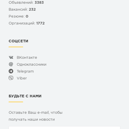
Объявлений:
3383
Вакансий:
232
Резюме:
0
Организаций:
1772
СОЦСЕТИ
ВКонтакте
Одноклассники
Telegram
Viber
БУДЬТЕ С НАМИ
Оставьте Ваш e-mail, чтобы
получать наши новости