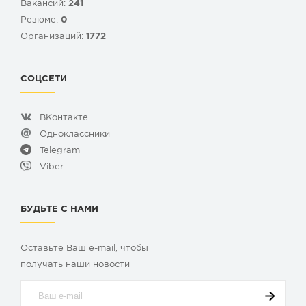
Вакансий:
241
Резюме:
0
Организаций:
1772
СОЦСЕТИ
ВКонтакте
Одноклассники
Telegram
Viber
БУДЬТЕ С НАМИ
Оставьте Ваш e-mail, чтобы
получать наши новости