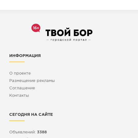
ИНФОРМАЦИЯ
О проекте
Размещение рекламы
Cоглашение
Контакты
СЕГОДНЯ НА САЙТЕ
Объявлений:
3388