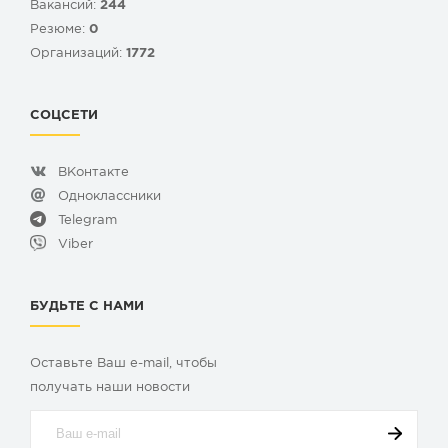
Вакансий:
244
Резюме:
0
Организаций:
1772
СОЦСЕТИ
ВКонтакте
Одноклассники
Telegram
Viber
БУДЬТЕ С НАМИ
Оставьте Ваш e-mail, чтобы
получать наши новости