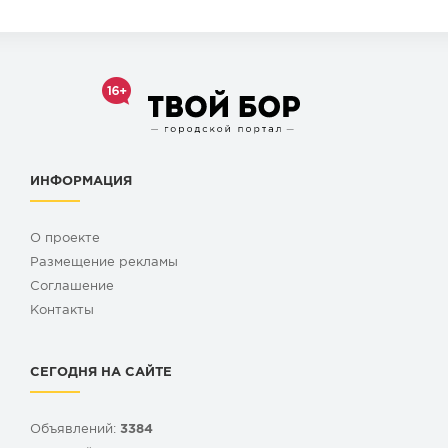
ИНФОРМАЦИЯ
О проекте
Размещение рекламы
Cоглашение
Контакты
СЕГОДНЯ НА САЙТЕ
Объявлений:
3384