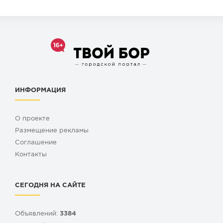
ИНФОРМАЦИЯ
О проекте
Размещение рекламы
Cоглашение
Контакты
СЕГОДНЯ НА САЙТЕ
Объявлений:
3384