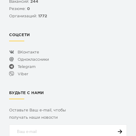
Вакансий:
244
Резюме:
0
Организаций:
1772
СОЦСЕТИ
ВКонтакте
Одноклассники
Telegram
Viber
БУДЬТЕ С НАМИ
Оставьте Ваш e-mail, чтобы
получать наши новости