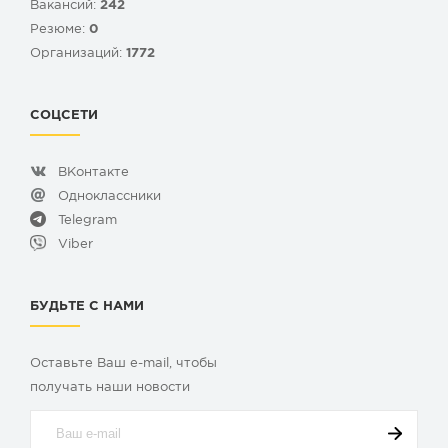
Вакансий:
242
Резюме:
0
Организаций:
1772
СОЦСЕТИ
ВКонтакте
Одноклассники
Telegram
Viber
БУДЬТЕ С НАМИ
Оставьте Ваш e-mail, чтобы
получать наши новости