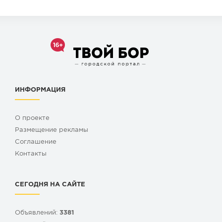
ИНФОРМАЦИЯ
О проекте
Размещение рекламы
Cоглашение
Контакты
СЕГОДНЯ НА САЙТЕ
Объявлений:
3381