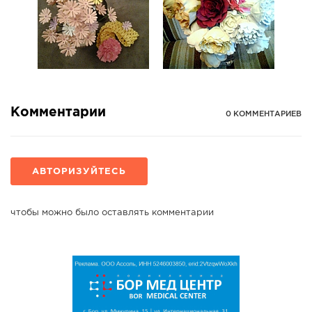
Комментарии
0 КОММЕНТАРИЕВ
АВТОРИЗУЙТЕСЬ
чтобы можно было оставлять комментарии