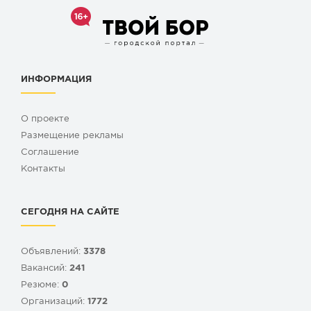
ИНФОРМАЦИЯ
О проекте
Размещение рекламы
Cоглашение
Контакты
СЕГОДНЯ НА САЙТЕ
Объявлений:
3378
Вакансий:
241
Резюме:
0
Организаций:
1772