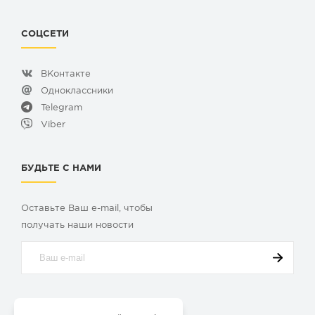
СОЦСЕТИ
ВКонтакте
Одноклассники
Telegram
Viber
БУДЬТЕ С НАМИ
Оставьте Ваш e-mail, чтобы
получать наши новости