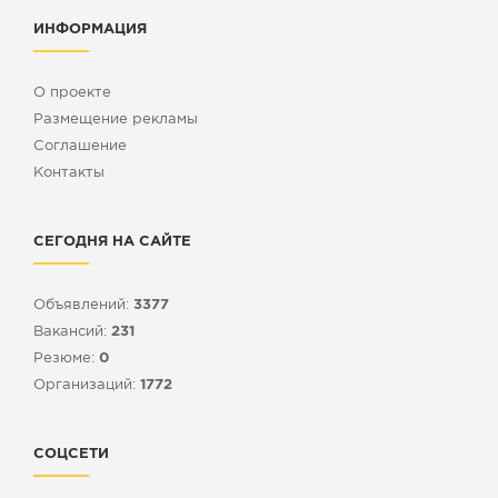
ИНФОРМАЦИЯ
О проекте
Размещение рекламы
Cоглашение
Контакты
СЕГОДНЯ НА САЙТЕ
Объявлений:
3377
Вакансий:
231
Резюме:
0
Организаций:
1772
СОЦСЕТИ