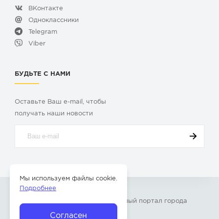
ВКонтакте
Одноклассники
Telegram
Viber
БУДЬТЕ С НАМИ
Оставьте Ваш e-mail, чтобы
получать наши новости
Мы используем файлы cookie.
Подробнее
© 2009-2026 «
Твой Бор
» – Главный портал города
Бор Нижегородской области
Согласен