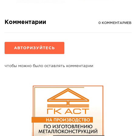
Комментарии
0 КОММЕНТАРИЕВ
АВТОРИЗУЙТЕСЬ
чтобы можно было оставлять комментарии