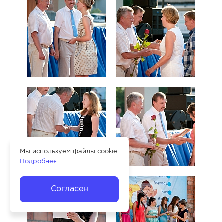
Мы используем файлы cookie.
Подробнее
Согласен