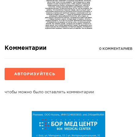
СПРАВКА
КАМЕРЫ
КОНКУРСЫ
СТАТЬИ
ГОЛОСОВАНИЯ
Комментарии
0 КОММЕНТАРИЕВ
ПРЕДЛОЖИТЬ НОВОСТЬ
ФОТО
АВТОРИЗУЙТЕСЬ
чтобы можно было оставлять комментарии