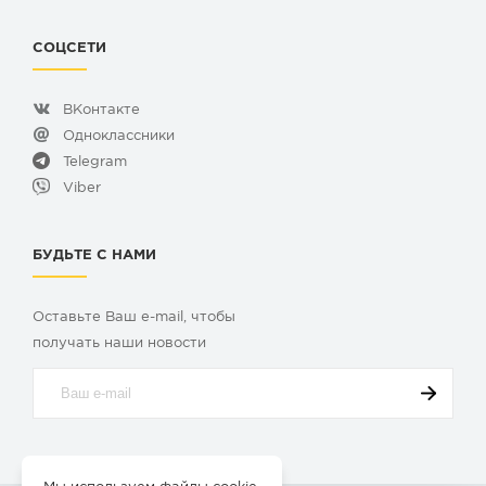
СОЦСЕТИ
ВКонтакте
Одноклассники
Telegram
Viber
БУДЬТЕ С НАМИ
Оставьте Ваш e-mail, чтобы
получать наши новости