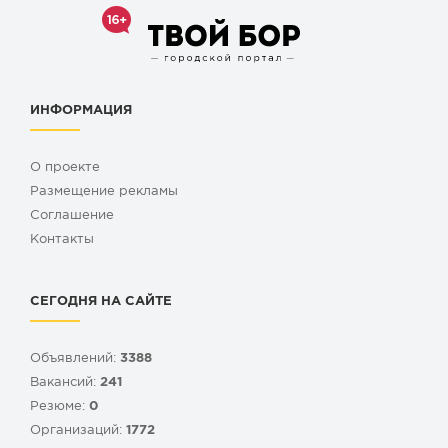
ИНФОРМАЦИЯ
О проекте
Размещение рекламы
Cоглашение
Контакты
СЕГОДНЯ НА САЙТЕ
Объявлений:
3388
Вакансий:
241
Резюме:
0
Организаций:
1772