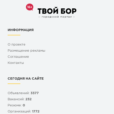
ИНФОРМАЦИЯ
О проекте
Размещение рекламы
Cоглашение
Контакты
СЕГОДНЯ НА САЙТЕ
Объявлений:
3377
Вакансий:
232
Резюме:
0
Организаций:
1772