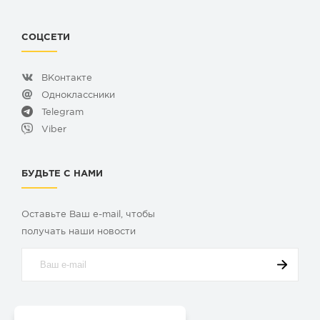
СОЦСЕТИ
ВКонтакте
Одноклассники
Telegram
Viber
БУДЬТЕ С НАМИ
Оставьте Ваш e-mail, чтобы
получать наши новости