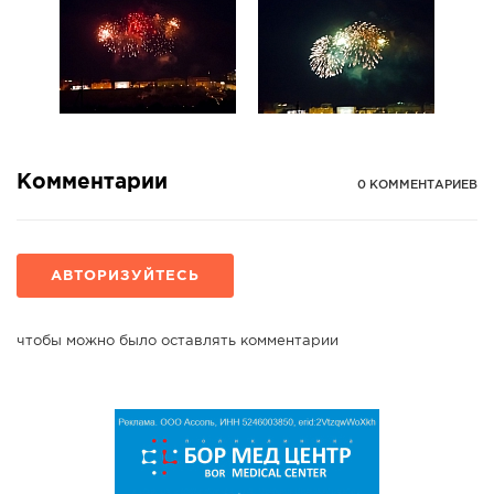
Комментарии
0 КОММЕНТАРИЕВ
АВТОРИЗУЙТЕСЬ
чтобы можно было оставлять комментарии