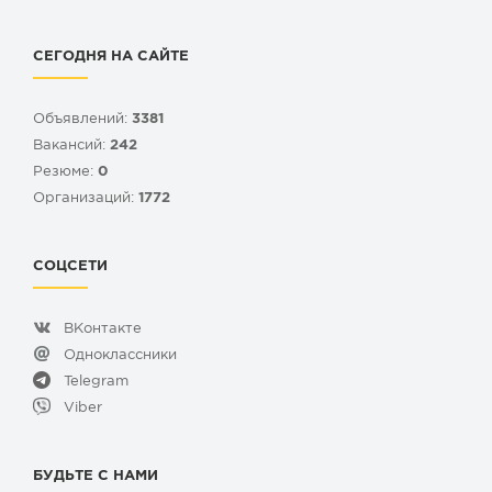
СЕГОДНЯ НА САЙТЕ
Объявлений:
3381
Вакансий:
242
Резюме:
0
Организаций:
1772
СОЦСЕТИ
ВКонтакте
Одноклассники
Telegram
Viber
БУДЬТЕ С НАМИ