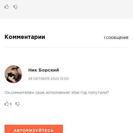
Комментарии
1 СООБЩЕНИЕ
Ник Борский
28 ОКТЯБРЯ 2025 13:00
Ох,сомнителен срок исполнения! Или год попутали?
6
АВТОРИЗУЙТЕСЬ