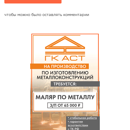
чтобы можно было оставлять комментарии