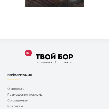
ИНФОРМАЦИЯ
О проекте
Размещение рекламы
Cоглашение
Контакты