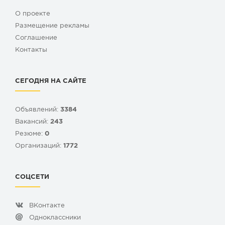
О проекте
Размещение рекламы
Cоглашение
Контакты
СЕГОДНЯ НА САЙТЕ
Объявлений:
3384
Вакансий:
243
Резюме:
0
Организаций:
1772
СОЦСЕТИ
ВКонтакте
Одноклассники