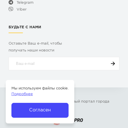
Telegram
Viber
БУДЬТЕ С НАМИ
Оставьте Ваш e-mail, чтобы
получать наши новости
Мы используем файлы cookie.
Подробнее
© 2009-2026 «
Твой Бор
» – Главный портал города
Бор Нижегородской области
Согласен
Разработка сайта —