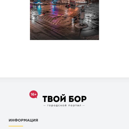
ИНФОРМАЦИЯ