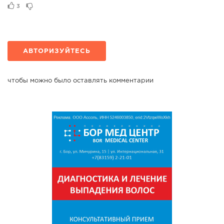
3
АВТОРИЗУЙТЕСЬ
чтобы можно было оставлять комментарии