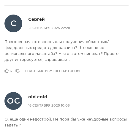
Сергей
С
15 СЕНТЯБРЯ 2025 22:28
Повышенная готовность для получения областных/
федеральных средств для распила? Что же не чс
регионального масштаба? А кто в этом виниват? Просто
друг интересуется, спрашивает.
3
ТЕКСТ БЫЛ ИЗМЕНЕН АВТОРОМ
old cold
OC
16 СЕНТЯБРЯ 2025 10:08
О, еще один недострой. Не пора бы уже неудобные вопросы
задать ?